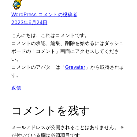
WordPress コメントの投稿者
2023年6月24日
こんにちは、これはコメントです。
コメントの承認、編集、削除を始めるにはダッシュ
ボードの「コメント」画面にアクセスしてくださ
い。
コメントのアバターは「
Gravatar
」から取得されま
す。
返信
コメントを残す
メールアドレスが公開されることはありません。
※
が付いている欄は必須項目です