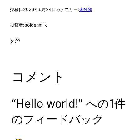
投稿日
2023年6月24日
カテゴリー:
未分類
投稿者:
goldenmilk
タグ:
コメント
“Hello world!” への1件
のフィードバック