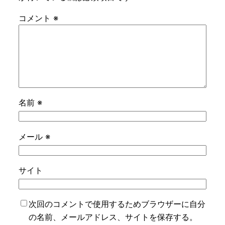
コメント
※
名前
※
メール
※
サイト
次回のコメントで使用するためブラウザーに自分
の名前、メールアドレス、サイトを保存する。